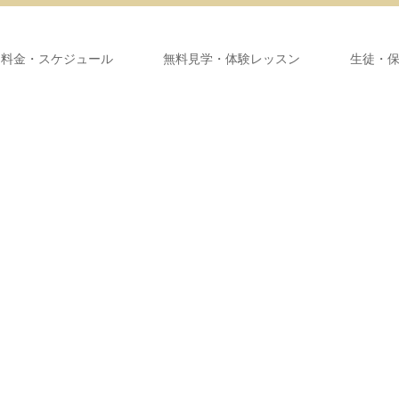
・料金・スケジュール
無料見学・体験レッスン
生徒・