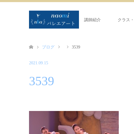
講師紹介
クラス
ブログ
3539
2021.09.15
3539