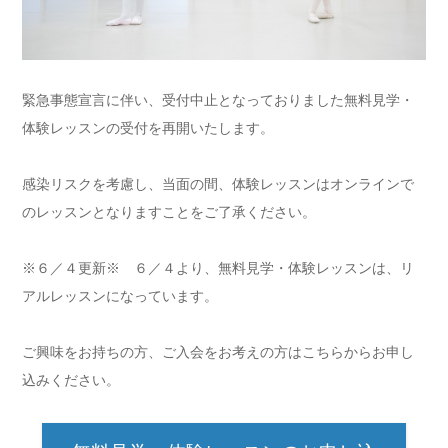
緊急事態宣言に伴い、受付中止となっておりました無料見学・
体験レッスンの受付を再開いたします。
感染リスクを考慮し、当面の間、体験レッスンはオンラインで
のレッスンとなりますことをご了承ください。
※６／４更新※ ６／４より、無料見学・体験レッスンは、リ
アルレッスンになっています。
ご興味をお持ちの方、ご入会をお考えの方はこちらからお申し
込みください。