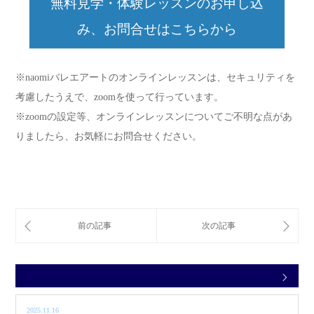
無料見学・体験レッスンのお申し込
み、お問合せはこちらから
※naomiバレエアートのオンラインレッスンは、セキュリティを
考慮したうえで、zoomを使って行っています。
※zoomの設定等、オンラインレッスンについてご不明な点があ
りましたら、お気軽にお問合せください。
2025.11.16