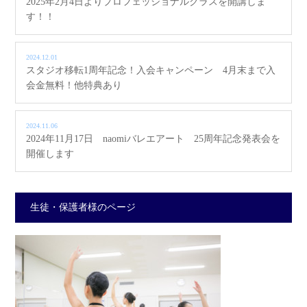
2025年2月4日よりプロフェッショナルクラスを開講しま
す！！
2024.12.01
スタジオ移転1周年記念！入会キャンペーン 4月末まで入
会金無料！他特典あり
2024.11.06
2024年11月17日 naomiバレエアート 25周年記念発表会を
開催します
生徒・保護者様のページ