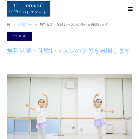
お知らせ
無料見学・体験レッスンの受付を再開します
2020.05.06
無料見学・体験レッスンの受付を再開します