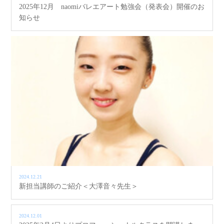
2025年12月 naomiバレエアート勉強会（発表会）開催のお
知らせ
2024.12.21
新担当講師のご紹介＜大澤音々先生＞
2024.12.01