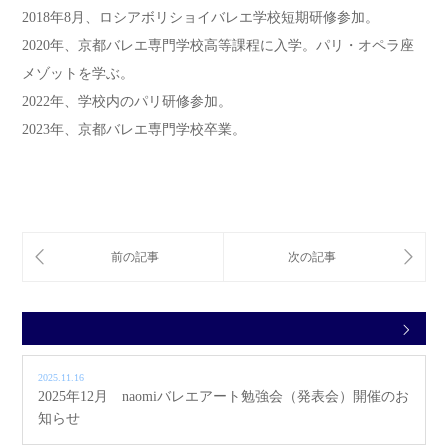
2018年8月、ロシアボリショイバレエ学校短期研修参加。
2020年、京都バレエ専門学校高等課程に入学。パリ・オペラ座
メゾットを学ぶ。
2022年、学校内のパリ研修参加。
2023年、京都バレエ専門学校卒業。
2025.11.16
2025年12月 naomiバレエアート勉強会（発表会）開催のお
知らせ