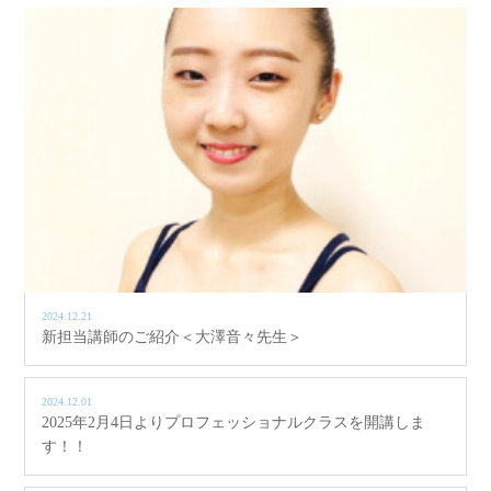
2024.12.21
新担当講師のご紹介＜大澤音々先生＞
2024.12.01
2025年2月4日よりプロフェッショナルクラスを開講しま
す！！