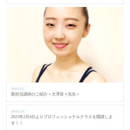
2024.12.21
新担当講師のご紹介＜大澤音々先生＞
2024.12.01
2025年2月4日よりプロフェッショナルクラスを開講しま
す！！