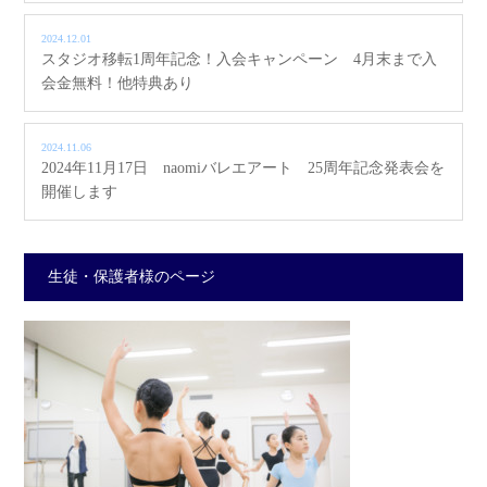
2024.12.01
スタジオ移転1周年記念！入会キャンペーン 4月末まで入
会金無料！他特典あり
2024.11.06
2024年11月17日 naomiバレエアート 25周年記念発表会を
開催します
生徒・保護者様のページ