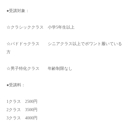
●受講対象：
☆クラシッククラス 小学5年生以上
☆パドドゥクラス シニアクラス以上でポワント履いている
方
☆男子特化クラス 年齢制限なし
●受講料：
1クラス 2500円
2クラス 3500円
3クラス 4000円