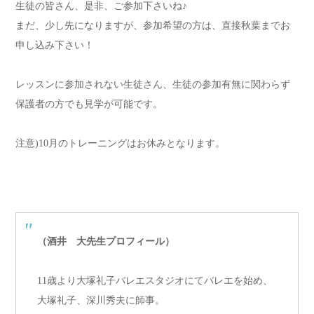
生徒の皆さん、是非、ご参加下さいね♪
まだ、少し先になりますが、参加希望の方は、直接秋葉までお
申し込み下さい！
レッスンに参加されない生徒さん、生徒の参加有無に関わらず
保護者の方でも見学が可能です。
注意)10月のトレーニングはお休みとなります。
（酒井 大先生プロフィール）
11歳より大塚礼子バレエスタジオにてバレエを始め、
大塚礼子、深川秀夫に師事。