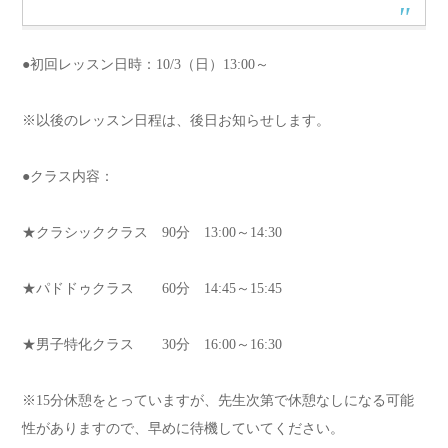
●初回レッスン日時：10/3（日）13:00～
※以後のレッスン日程は、後日お知らせします。
●クラス内容：
★クラシッククラス 90分 13:00～14:30
★パドドゥクラス 60分 14:45～15:45
★男子特化クラス 30分 16:00～16:30
※15分休憩をとっていますが、先生次第で休憩なしになる可能
性がありますので、早めに待機していてください。