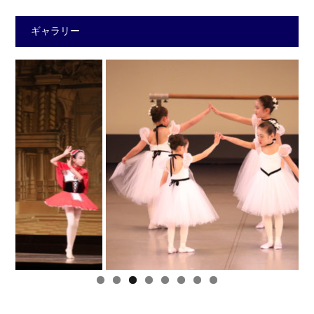
ギャラリー