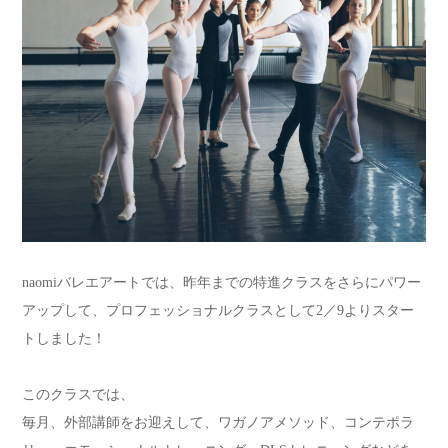
naomiバレエアートでは、昨年までの特進クラスをさらにパワー
アップして、プロフェッショナルクラスとして2／9よりスター
トしました！
このクラスでは、
毎月、外部講師をお迎えして、ワガノアメソッド、コンテポラ