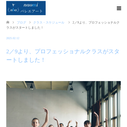
ブログ
クラス・スケジュール
2／9より、プロフェッショナルク
ラスがスタートしました！
2025.02.12
2／9より、プロフェッショナルクラスがスタ
ートしました！