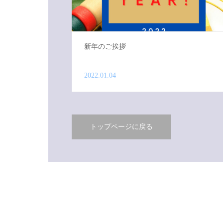
新年のご挨拶
2022.01.04
トップページに戻る