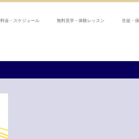
・料金・スケジュール
無料見学・体験レッスン
生徒・