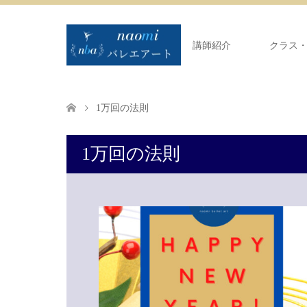
講師紹介
クラス
1万回の法則
1万回の法則