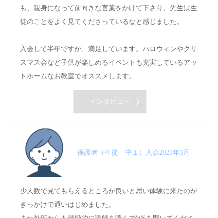
も、親身になって前向きな言葉をかけて下さり、先生は生
徒のことをよく見てくださっているなと感じました。
入会して半年ですが、満足しています。ハロウィンやクリ
スマス会など子供が楽しめるイベントも充実しているアッ
トホームなお教室でオススメします。
インタビュー
保護者（生徒 中１）入会2021年3月
少人数で見てもらえるところが良いと思い体験に来たのが
きっかけで通いはじめました。