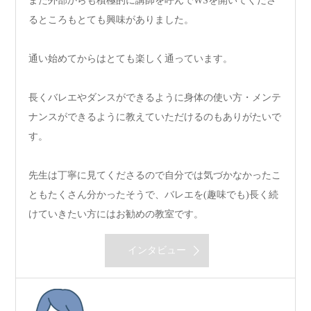
また外部からも積極的に講師を呼んでWSを開いてくださ
るところもとても興味がありました。
通い始めてからはとても楽しく通っています。
長くバレエやダンスができるように身体の使い方・メンテ
ナンスができるように教えていただけるのもありがたいで
す。
先生は丁寧に見てくださるので自分では気づかなかったこ
ともたくさん分かったそうで、バレエを(趣味でも)長く続
けていきたい方にはお勧めの教室です。
インタビュー