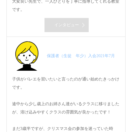
大変良い先生で、一人ひとりを丁寧に指導してくれる教室
です。
インタビュー
保護者（生徒 年少）入会2021年7月
子供がバレエを習いたいと言ったのが通い始めたきっかけ
です。
途中から少し歳上のお姉さん達がいるクラスに移りました
が、溶け込みやすくクラスの雰囲気が良かったです！
まだ3歳半ですが、クリスマス会の参加を迷っていた時