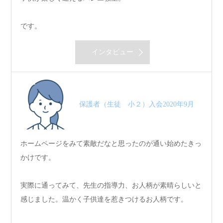
です。
インタビュー
保護者（生徒 小２）入会2020年9月
ホームページをみて素敵だなと思ったのが通い始めたきっ
かけです。
実際に通ってみて、先生の指導力、お人柄が素晴らしいと
感じました。温かく子供達を惹きつけるお人柄です。