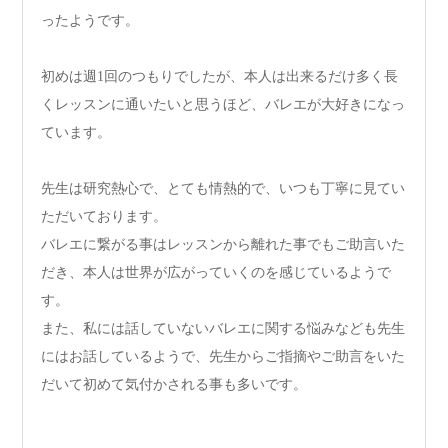
ったようです。
初めは週1回のつもりでしたが、本人は出来るだけ多く長
くレッスンに通いたいと思うほど、バレエが大好きになっ
ています。
先生は研究熱心で、とても情熱的で、いつも丁寧に見てい
ただいております。
バレエに繋がる事はレッスンから離れた事でもご助言いた
だき、本人は世界が広がっていくのを感じているようで
す。
また、私には話していないバレエに関する悩みなども先生
にはお話しているようで、先生からご指摘やご助言をいた
だいて初めて気付かされる事も多いです。