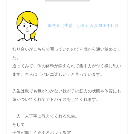
保護者（生徒 小３）入会2016年12月
知り合いがこちらで習っていたので４歳から通い始めまし
た。
通ってみて、体の体幹が鍛えられて集中力が付く様に思い
ます。本人は「バレエ楽しい」と言っています。
先生は親でも気がつかない我が子の筋力の状態や体質にも
気がついてくれてアドバイスをしてくれます。
一人一人丁寧に教えてくれる先生。
そして
子供が楽しく通えるバレエ教室。