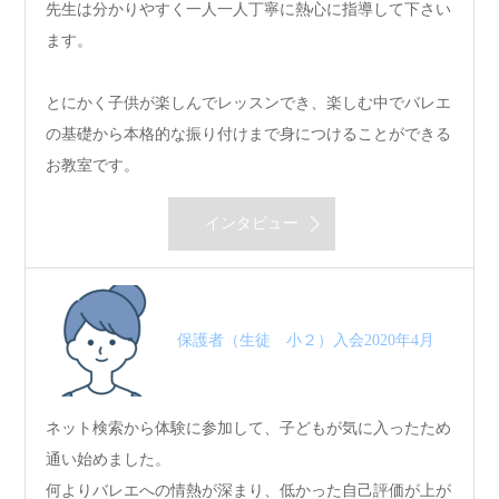
先生は分かりやすく一人一人丁寧に熱心に指導して下さい
ます。
とにかく子供が楽しんでレッスンでき、楽しむ中でバレエ
の基礎から本格的な振り付けまで身につけることができる
お教室です。
インタビュー
保護者（生徒 小２）入会2020年4月
ネット検索から体験に参加して、子どもが気に入ったため
通い始めました。
何よりバレエへの情熱が深まり、低かった自己評価が上が