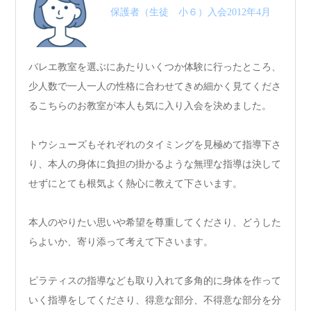
保護者（生徒 小６）入会2012年4月
バレエ教室を選ぶにあたりいくつか体験に行ったところ、
少人数で一人一人の性格に合わせてきめ細かく見てくださ
るこちらのお教室が本人も気に入り入会を決めました。
トウシューズもそれぞれのタイミングを見極めて指導下さ
り、本人の身体に負担の掛かるような無理な指導は決して
せずにとても根気よく熱心に教えて下さいます。
本人のやりたい思いや希望を尊重してくださり、どうした
らよいか、寄り添って考えて下さいます。
ピラティスの指導なども取り入れて多角的に身体を作って
いく指導をしてくださり、得意な部分、不得意な部分を分