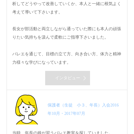
析してどうやって改善していくか、本人と一緒に根気よく
考えて導いて下さいます。
長女が部活動と両立しながら通っていた際にも本人の頑張
りたい気持ちを汲んで柔軟にご指導下さいました。
バレエを通じて、目標の立て方、向き合い方、体力と精神
力様々な学びになっています。
インタビュー
保護者（生徒 小３、年長）入会2016
年10月・2017年07月
当時、年長の娘が習うバレエ教室を探していました。