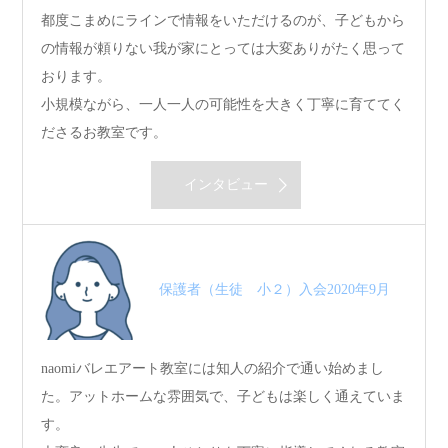
都度こまめにラインで情報をいただけるのが、子どもから
の情報が頼りない我が家にとっては大変ありがたく思って
おります。
小規模ながら、一人一人の可能性を大きく丁寧に育ててく
ださるお教室です。
インタビュー
保護者（生徒 小２）入会2020年9月
naomiバレエアート教室には知人の紹介で通い始めまし
た。アットホームな雰囲気で、子どもは楽しく通えていま
す。