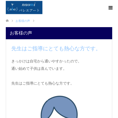
お客様の声
お客様の声
先生はご指導にとても熱心な方です。
きっかけは自宅から通いやすかったので。
通い始めて子供は喜んでいます。
先生はご指導にとても熱心な方です。